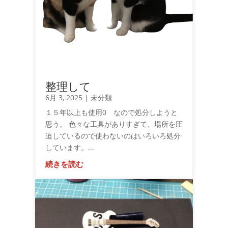
整理して
6月 3, 2025
|
未分類
１５年以上も使用0 なので処分しようと
思う。 色々な工具がありすぎて、場所を圧
迫しているので使わないのはいろいろ処分
しています。...
続きを読む