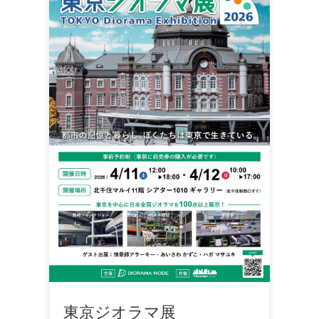
東京ジオラマ展