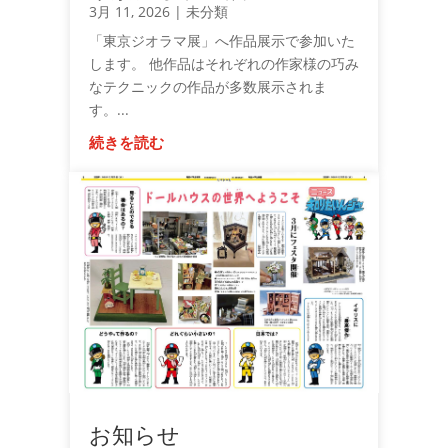
3月 11, 2026
|
未分類
「東京ジオラマ展」へ作品展示で参加いた
します。 他作品はそれぞれの作家様の巧み
なテクニックの作品が多数展示されま
す。...
続きを読む
お知らせ