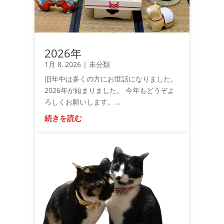
2026年
1月 8, 2026
|
未分類
旧年中は多くの方にお世話になりました。
2026年が始まりました。 今年もどうぞよ
ろしくお願いします。...
続きを読む