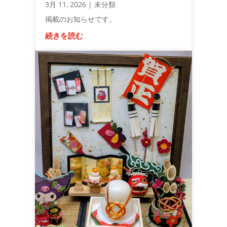
3月 11, 2026
|
未分類
掲載のお知らせです。
続きを読む