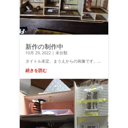
新作の制作中
10月 29, 2022
|
未分類
タイトル未定、まうえからの画像です。...
続きを読む