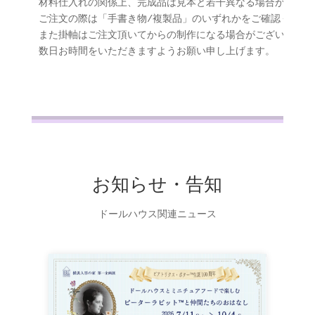
材料仕入れの関係上、完成品は見本と若干異なる場合がござい
ご注文の際は「手書き物/複製品」のいずれかをご確認ください
BLOG
また掛軸はご注文頂いてからの制作になる場合がございますので
数日お時間をいただきますようお願い申し上げます。
CONTACT
お知らせ・告知
ドールハウス関連ニュース