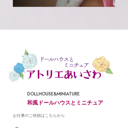
DOLLHOUSE&MINIATURE
和風ドールハウスとミニチュア
お仕事のご依頼はこちらから