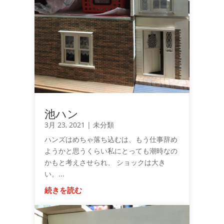
池ハン
3月 23, 2021
|
未分類
ハンズはめちゃ落ち込むは、もう仕事辞め
ようかと思うくらい私にとっても潮時なの
かもと考えさせられ、 ショックは大き
い。...
続きを読む