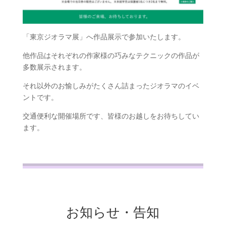
「東京ジオラマ展」へ作品展示で参加いたします。
他作品はそれぞれの作家様の巧みなテクニックの作品が
多数展示されます。
それ以外のお愉しみがたくさん詰まったジオラマのイベ
ントです。
交通便利な開催場所です、皆様のお越しをお待ちしてい
ます。
お知らせ・告知