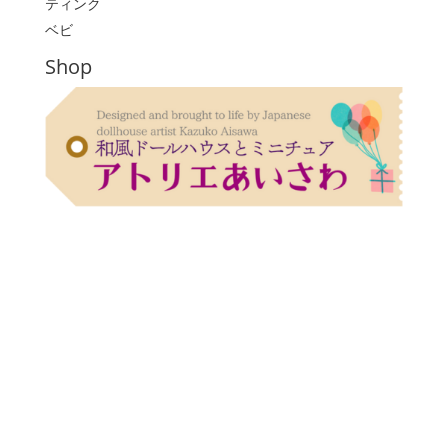
ティンク
ベビ
Shop