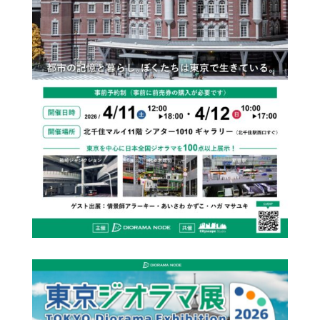
BLOG
CONTACT