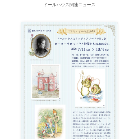
ドールハウス関連ニュース