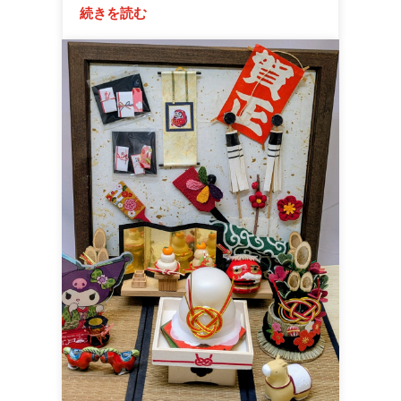
続きを読む