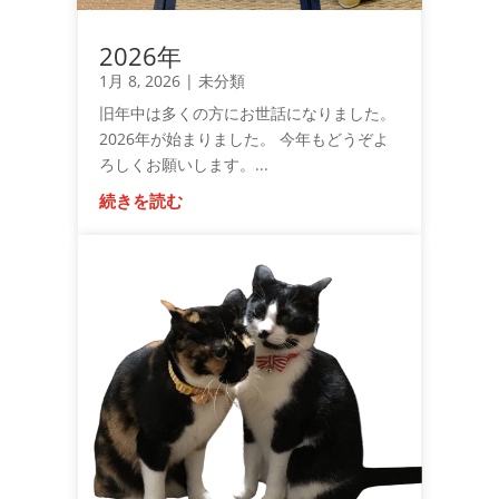
2026年
1月 8, 2026
|
未分類
旧年中は多くの方にお世話になりました。
2026年が始まりました。 今年もどうぞよ
ろしくお願いします。...
続きを読む