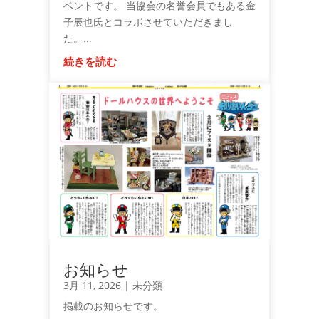
ベントです。 当協会の名誉会員でもある金
子辰也氏とコラボさせていただきまし
た。...
続きを読む
お知らせ
3月 11, 2026
|
未分類
掲載のお知らせです。