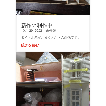
新作の制作中
10月 29, 2022
|
未分類
タイトル未定、まうえからの画像です。...
続きを読む