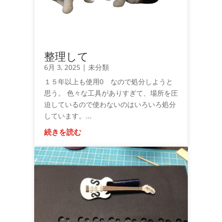
整理して
6月 3, 2025
|
未分類
１５年以上も使用0 なので処分しようと
思う。 色々な工具がありすぎて、場所を圧
迫しているので使わないのはいろいろ処分
しています。...
続きを読む