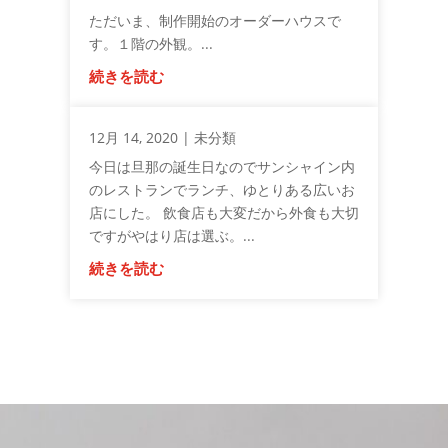
ただいま、制作開始のオーダーハウスで
す。１階の外観。...
続きを読む
12月 14, 2020
|
未分類
今日は旦那の誕生日なのでサンシャイン内
のレストランでランチ、ゆとりある広いお
店にした。 飲食店も大変だから外食も大切
ですがやはり店は選ぶ。...
続きを読む