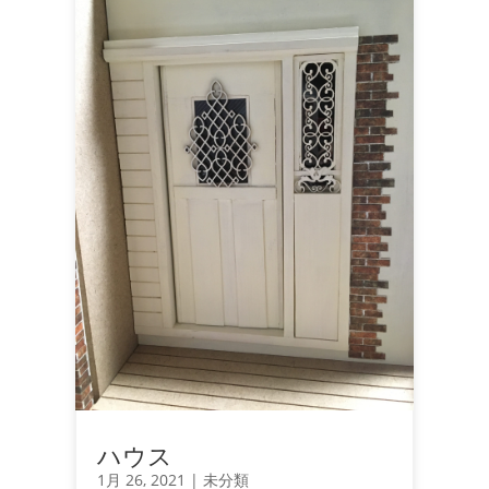
ハウス
1月 26, 2021
|
未分類