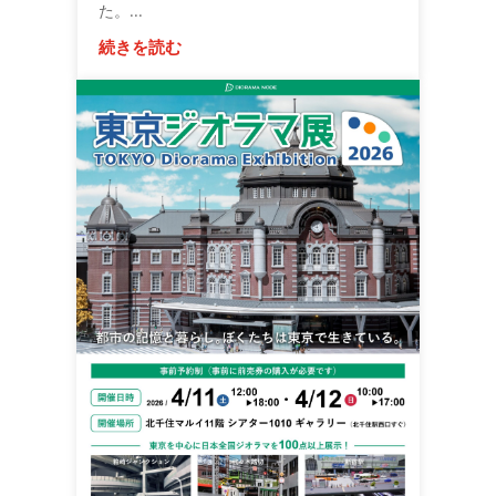
た。...
続きを読む