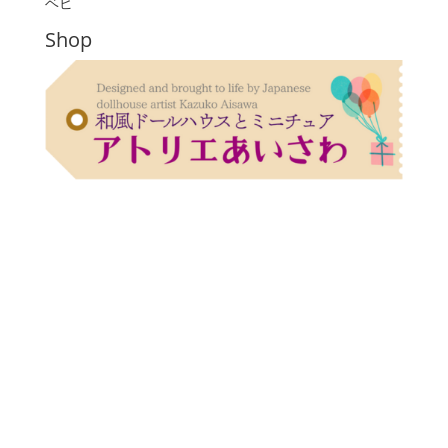
ベビ
Shop