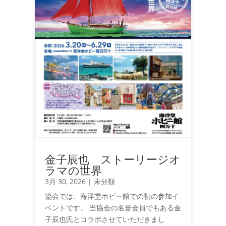
金子辰也 ストーリージオ
ラマの世界
3月 30, 2026
|
未分類
協会では、海洋堂ホビー館での初の参加イ
ベントです。 当協会の名誉会員でもある金
子辰也氏とコラボさせていただきまし