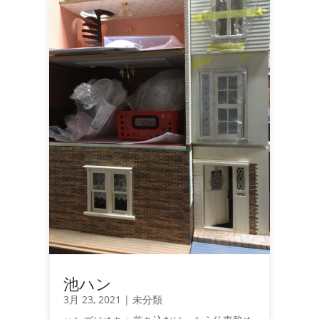
池ハン
3月 23, 2021
|
未分類