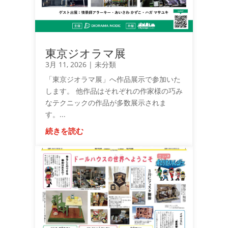
東京ジオラマ展
3月 11, 2026
|
未分類
「東京ジオラマ展」へ作品展示で参加いた
します。 他作品はそれぞれの作家様の巧み
なテクニックの作品が多数展示されま
す。...
続きを読む