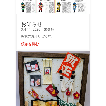
お知らせ
3月 11, 2026
|
未分類
掲載のお知らせです。
続きを読む