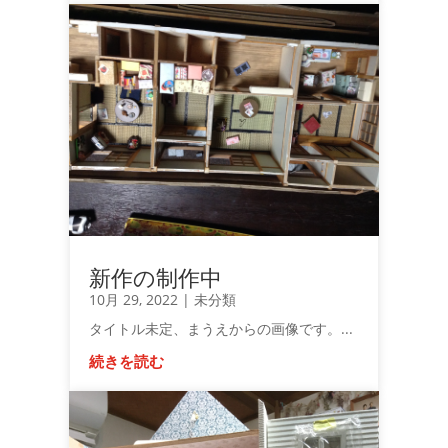
新作の制作中
10月 29, 2022
|
未分類
タイトル未定、まうえからの画像です。...
続きを読む