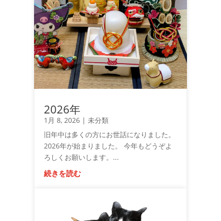
2026年
1月 8, 2026
|
未分類
旧年中は多くの方にお世話になりました。
2026年が始まりました。 今年もどうぞよ
ろしくお願いします。...
続きを読む