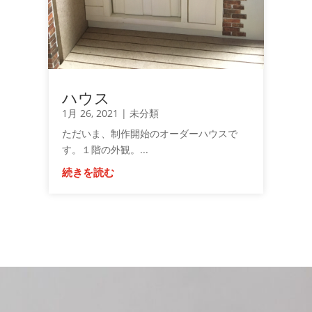
ハウス
1月 26, 2021
|
未分類
ただいま、制作開始のオーダーハウスで
す。１階の外観。...
続きを読む