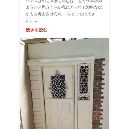
ハンズはめちゃ落ち込むは、もう仕事辞め
ようかと思うくらい私にとっても潮時なの
かもと考えさせられ、 ショックは大き
い。...
続きを読む