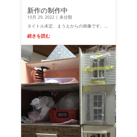
新作の制作中
10月 29, 2022
|
未分類
タイトル未定、まうえからの画像です。...
続きを読む