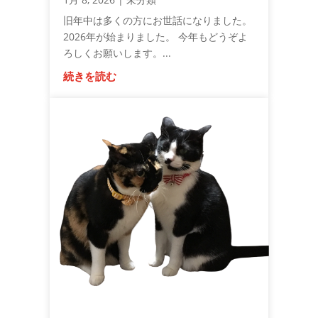
旧年中は多くの方にお世話になりました。
2026年が始まりました。 今年もどうぞよ
ろしくお願いします。...
続きを読む