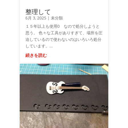
整理して
6月 3, 2025
|
未分類
１５年以上も使用0 なので処分しようと
思う。 色々な工具がありすぎて、場所を圧
迫しているので使わないのはいろいろ処分
しています。...
続きを読む