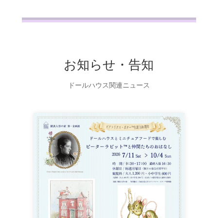
お知らせ・告知
ドールハウス関連ニュース