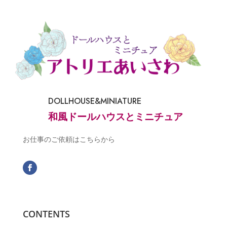
DOLLHOUSE&MINIATURE
和風ドールハウスとミニチュア
お仕事のご依頼はこちらから
CONTENTS