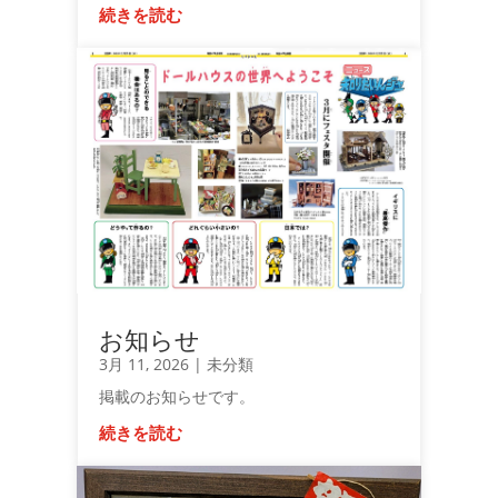
続きを読む
お知らせ
3月 11, 2026
|
未分類
掲載のお知らせです。
続きを読む