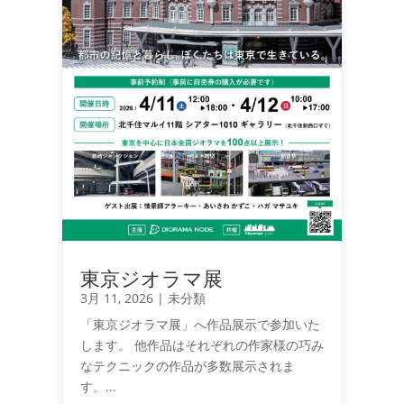
東京ジオラマ展
3月 11, 2026
|
未分類
「東京ジオラマ展」へ作品展示で参加いた
します。 他作品はそれぞれの作家様の巧み
なテクニックの作品が多数展示されま
す。...