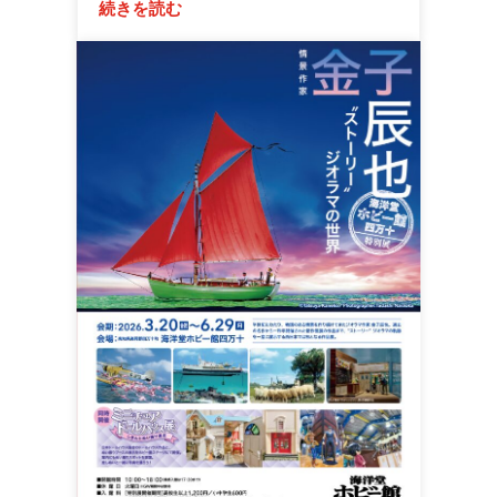
続きを読む