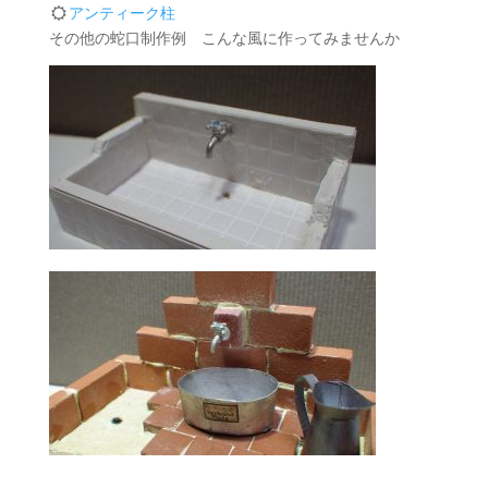
アンティーク柱
その他の蛇口制作例 こんな風に作ってみませんか