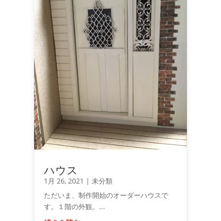
ハウス
1月 26, 2021
|
未分類
ただいま、制作開始のオーダーハウスで
す。１階の外観。...