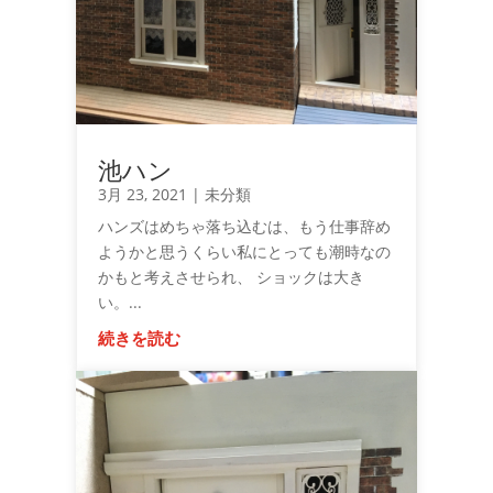
池ハン
3月 23, 2021
|
未分類
ハンズはめちゃ落ち込むは、もう仕事辞め
ようかと思うくらい私にとっても潮時なの
かもと考えさせられ、 ショックは大き
い。...
続きを読む