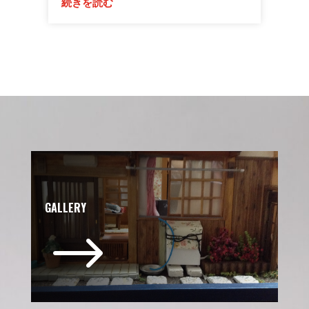
続きを読む
GALLERY
$