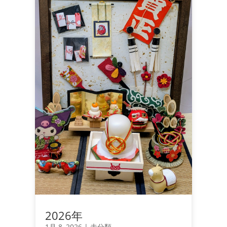
2026年
1月 8, 2026
|
未分類