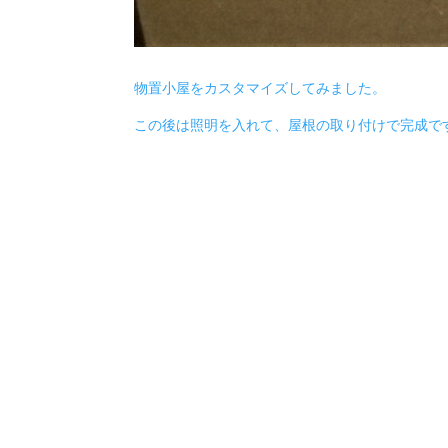
物置小屋をカスタマイズしてみました。
この後は照明を入れて、屋根の取り付けで完成で