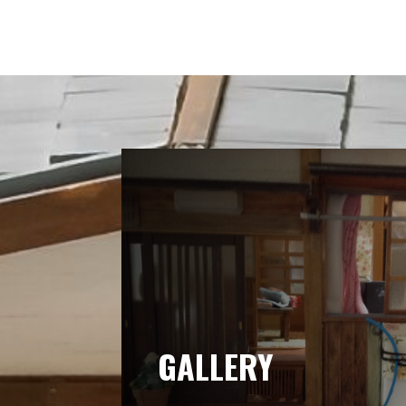
GALLERY