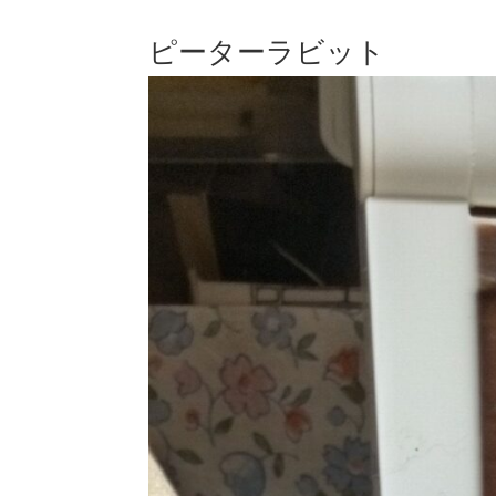
ピーターラビット