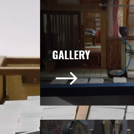
GALLERY
$