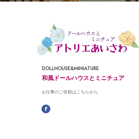
DOLLHOUSE&MINIATURE
和風ドールハウスとミニチュア
お仕事のご依頼はこちらから