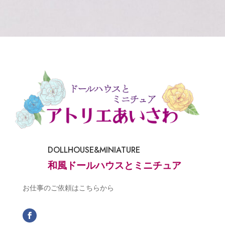
DOLLHOUSE&MINIATURE
和風ドールハウスとミニチュア
お仕事のご依頼はこちらから