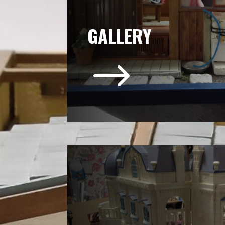
GALLERY
$