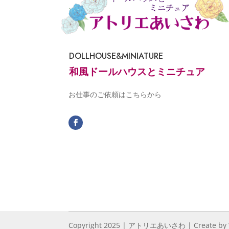
DOLLHOUSE&MINIATURE
和風ドールハウスとミニチュア
お仕事のご依頼はこちらから
Copyright 2025 | アトリエあいさわ | Create by