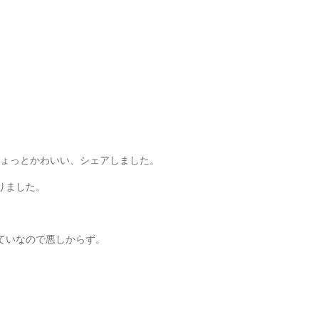
ちょっとかわいい、シェアしました。
りました。
ていなので悪しからず。