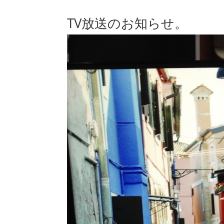
TV放送のお知らせ。