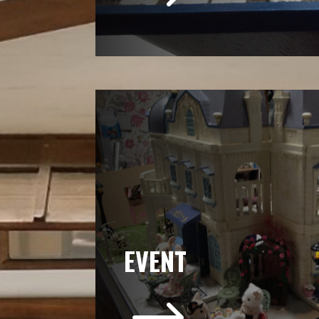
EVENT