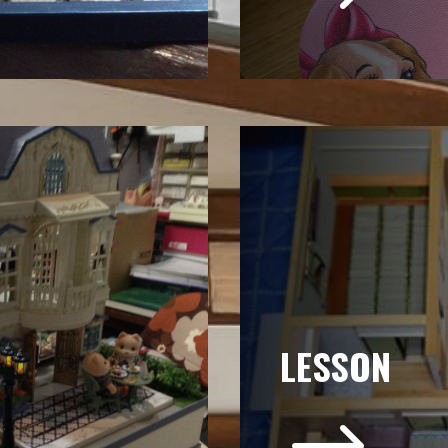
LESSON