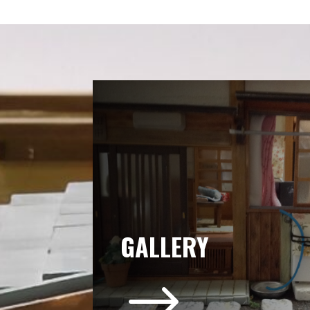
GALLERY
$