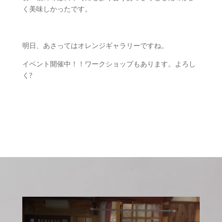
く美味しかったです。
明日、あさってはオレンジギャラリーですね。
イベント開催中！！ワークショップもあります。よろし
く?