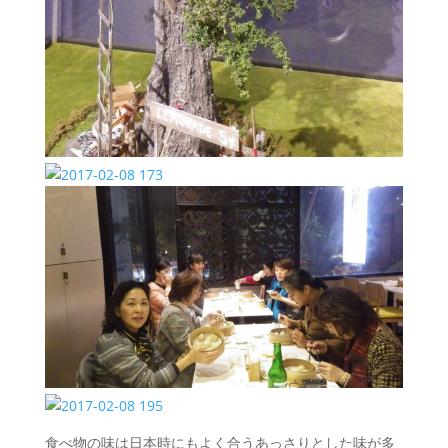
食べ物の味は日本時にもよく合うあっさりとした味が多