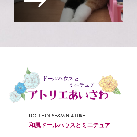
$
DOLLHOUSE&MINIATURE
和風ドールハウスとミニチュア