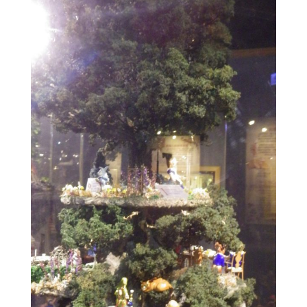
BLOG
CONTACT