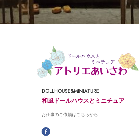
DOLLHOUSE&MINIATURE
和風ドールハウスとミニチュア
お仕事のご依頼はこちらから