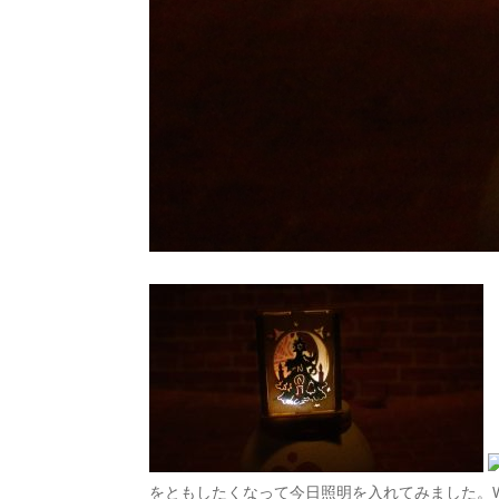
をともしたくなって今日照明を入れてみました。W