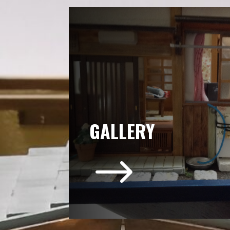
GALLERY
$