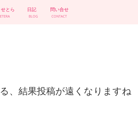
とせとら
日記
問い合せ
CETERA
BLOG
CONTACT
れる、結果投稿が遠くなりますね