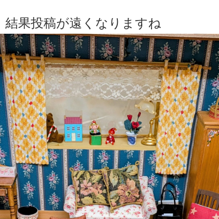
、結果投稿が遠くなりますね