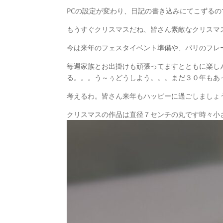
PCの設定が変わり、日記の書き込みにてこずる
もうすぐクリスマスだね、皆さん素敵なクリスマ
今は来年のフェスタイベント準備や、パリのフレ
毎週家族とお出掛けも頑張ってますとともに楽し
る。。。う～ぅどうしよう。。。まだ３０年もあ
考えるわ。皆さん来年もハッピーに過ごしましょ
クリスマスの作品は直径７センチの丸です時々小