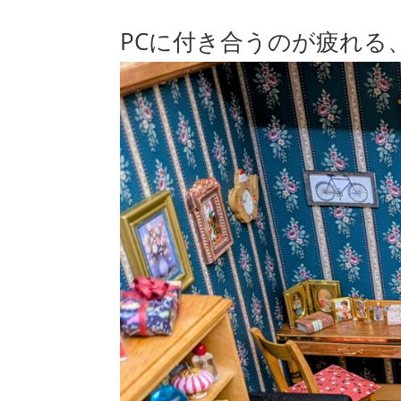
PCに付き合うのが疲れる