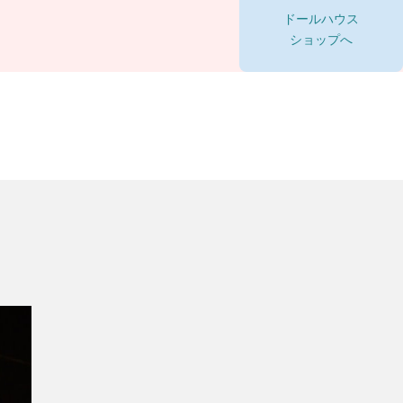
ドールハウス
ショップへ