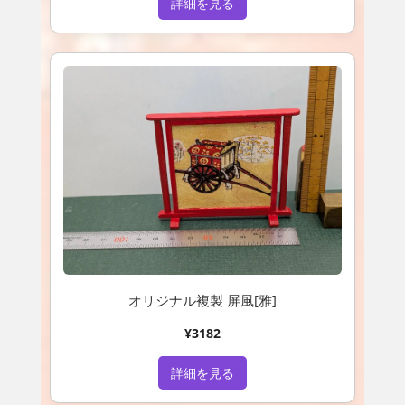
詳細を見る
オリジナル複製 屏風[雅]
¥3182
詳細を見る