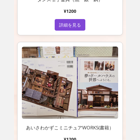
¥1200
詳細を見る
あいさわかずこミニチュアWORKS(書籍）
¥1200