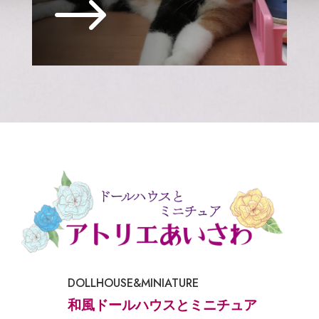
$
DOLLHOUSE&MINIATURE
和風ドールハウスとミニチュア