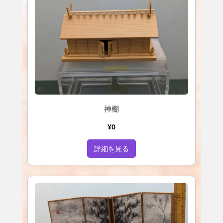
神棚
¥0
詳細を見る