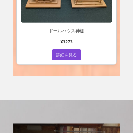
ドールハウス神棚
¥3273
詳細を見る