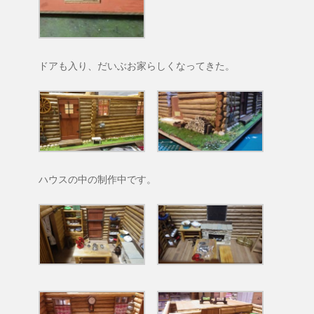
ドアも入り、だいぶお家らしくなってきた。
ハウスの中の制作中です。