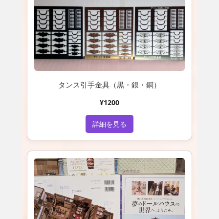
タンス引手金具（黒・銀・銅）
¥1200
詳細を見る