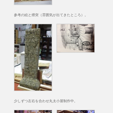
参考の絵と煙突（雰囲気が出てきたところ）。
少しずつ左右を合わせ丸太小屋制作中。