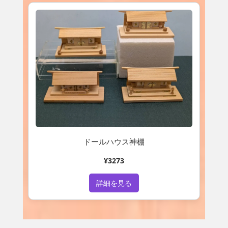
ドールハウス神棚
¥3273
詳細を見る