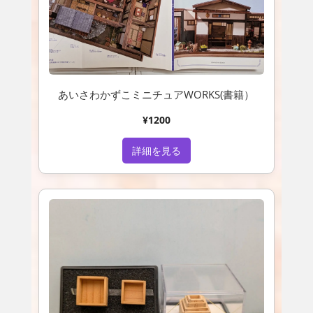
あいさわかずこミニチュアWORKS(書籍）
¥1200
詳細を見る