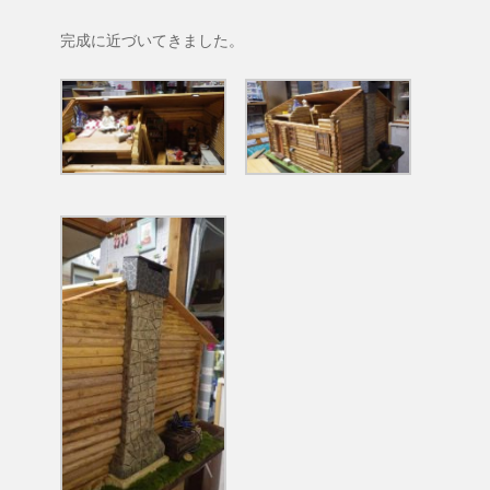
完成に近づいてきました。