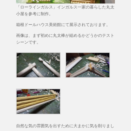
「ローラインガルス」インガルス一家の暮らした丸太
BLOG
小屋を参考に制作。
箱根ドールハウス美術館にて展示されております。
画像は、まず初めに丸太棒が組めるかどうかのテスト
CONTACT
シーンです。
自然な気の雰囲気を出すために大まかに気を削りまし