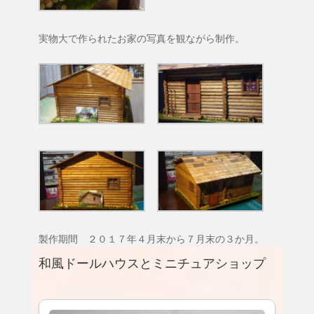
実物大で作られたお家の写真を観ながら制作。
製作期間 ２０１７年４月末から７月末の３か月。
和風ドールハウスとミニチュアショップ