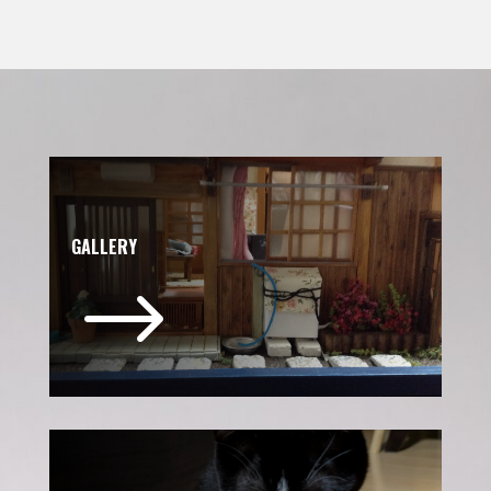
GALLERY
$