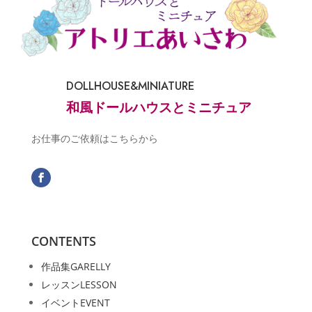
DOLLHOUSE&MINIATURE
和風ドールハウスとミニチュア
お仕事のご依頼はこちらから
CONTENTS
作品集
GARELLY
レッスン
LESSON
イベント
EVENT