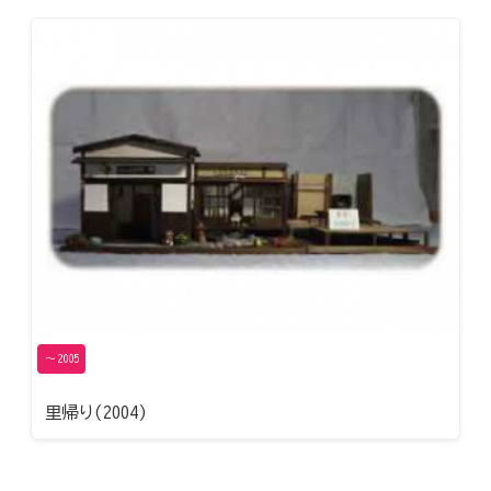
〜2005
里帰り(2004)