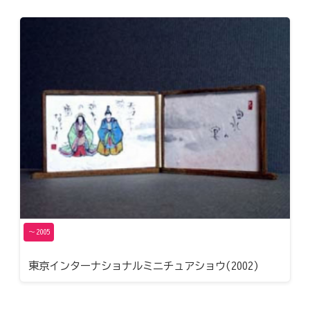
〜2005
東京インターナショナルミニチュアショウ(2002)