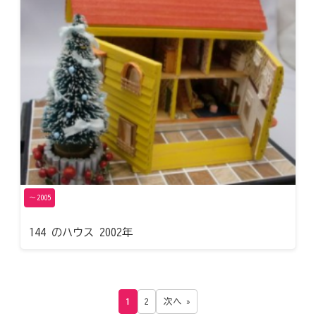
〜2005
144 のハウス 2002年
1
2
次へ »