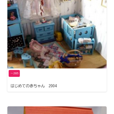
〜2005
はじめての赤ちゃん 2004