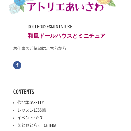
DOLLHOUSE&MINIATURE
和風ドールハウスとミニチュア
お仕事のご依頼はこちらから
CONTENTS
作品集
GARELLY
レッスン
LESSON
イベント
EVENT
えとせとら
ET CETERA